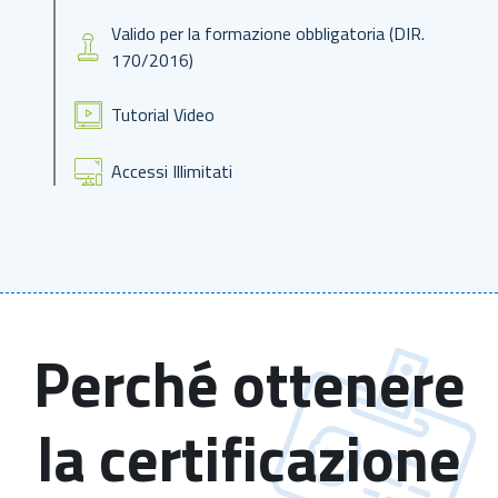
Valido per la formazione obbligatoria (DIR.
170/2016)
Tutorial Video
Accessi Illimitati
Perché ottenere
la certificazione