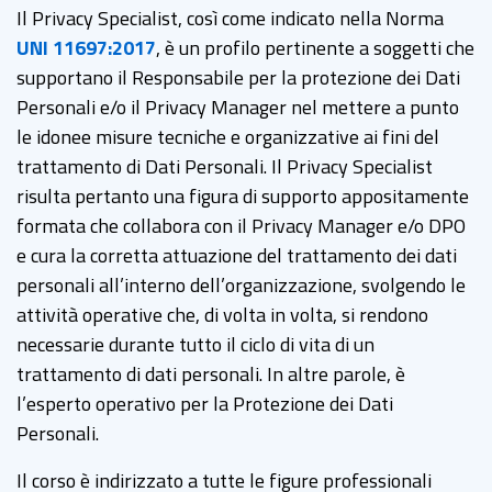
Il Privacy Specialist, così come indicato nella Norma
UNI 11697:2017
, è un profilo pertinente a soggetti che
supportano il Responsabile per la protezione dei Dati
Personali e/o il Privacy Manager nel mettere a punto
le idonee misure tecniche e organizzative ai fini del
trattamento di Dati Personali. Il Privacy Specialist
risulta pertanto una figura di supporto appositamente
formata che collabora con il Privacy Manager e/o DPO
e cura la corretta attuazione del trattamento dei dati
personali all’interno dell’organizzazione, svolgendo le
attività operative che, di volta in volta, si rendono
necessarie durante tutto il ciclo di vita di un
trattamento di dati personali. In altre parole, è
l’esperto operativo per la Protezione dei Dati
Personali.
Il corso è indirizzato a tutte le figure professionali