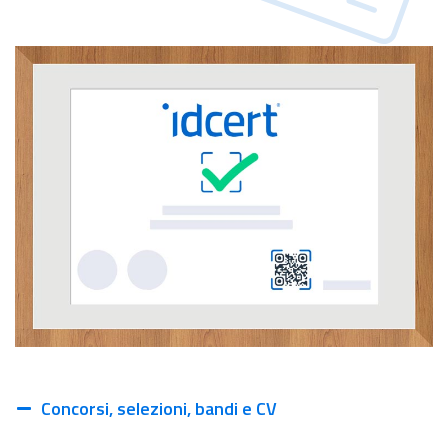
Concorsi, selezioni, bandi e CV