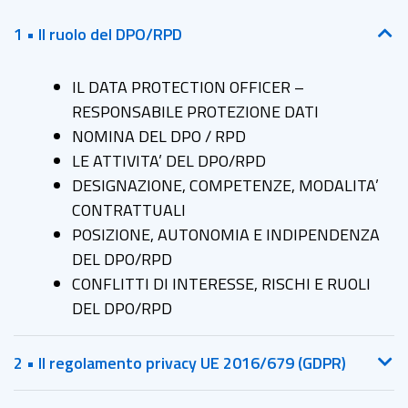
1 • Il ruolo del DPO/RPD
IL DATA PROTECTION OFFICER –
RESPONSABILE PROTEZIONE DATI
NOMINA DEL DPO / RPD
LE ATTIVITA’ DEL DPO/RPD
DESIGNAZIONE, COMPETENZE, MODALITA’
CONTRATTUALI
POSIZIONE, AUTONOMIA E INDIPENDENZA
DEL DPO/RPD
CONFLITTI DI INTERESSE, RISCHI E RUOLI
DEL DPO/RPD
2 • Il regolamento privacy UE 2016/679 (GDPR)