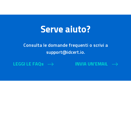
Serve aiuto?
Consulta le domande frequenti o scrivi a
support@idcert.io.
LEGGI LE FAQs
INVIA UN’EMAIL