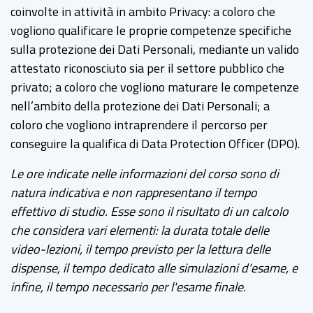
coinvolte in attività in ambito Privacy: a coloro che
vogliono qualificare le proprie competenze specifiche
sulla protezione dei Dati Personali, mediante un valido
attestato riconosciuto sia per il settore pubblico che
privato; a coloro che vogliono maturare le competenze
nell’ambito della protezione dei Dati Personali; a
coloro che vogliono intraprendere il percorso per
conseguire la qualifica di Data Protection Officer (DPO).
Le ore indicate nelle informazioni del corso sono di
natura indicativa e non rappresentano il tempo
effettivo di studio. Esse sono il risultato di un calcolo
che considera vari elementi: la durata totale delle
video-lezioni, il tempo previsto per la lettura delle
dispense, il tempo dedicato alle simulazioni d'esame, e
infine, il tempo necessario per l'esame finale.