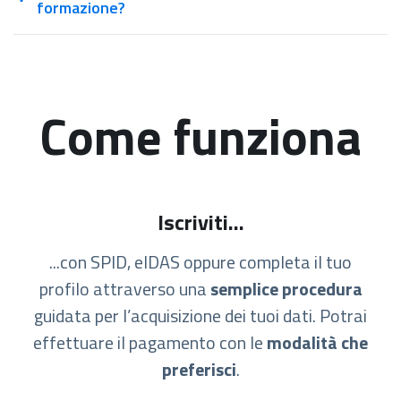
formazione?
Come funziona
Iscriviti...
...con SPID, eIDAS oppure completa il tuo
profilo attraverso una
semplice procedura
guidata per l’acquisizione dei tuoi dati. Potrai
effettuare il pagamento con le
modalità che
preferisci
.