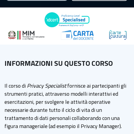
INFORMAZIONI SU QUESTO CORSO
Il corso di
Privacy Specialist
fornisce ai partecipanti gli
strumenti pratici, attraverso modelli interattivi ed
esercitazioni, per svolgere le attività operative
necessarie durante tutto il ciclo di vita di un
trattamento di dati personali collaborando con una
figura manageriale (ad esempio il Privacy Manager).