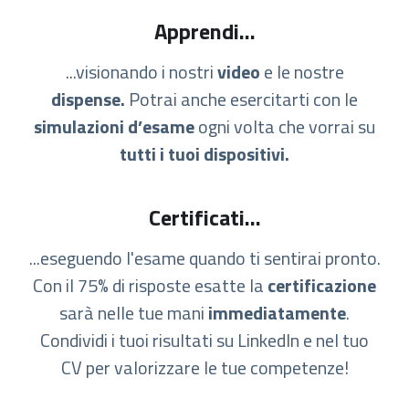
Apprendi...
...visionando i nostri
video
e le nostre
dispense.
Potrai anche esercitarti con le
simulazioni d’esame
ogni volta che vorrai su
tutti i tuoi dispositivi.
Certificati...
...eseguendo l'esame quando ti sentirai pronto.
Con il 75% di risposte esatte la
certificazione
sarà nelle tue mani
immediatamente
.
Condividi i tuoi risultati su LinkedIn e nel tuo
CV per valorizzare le tue competenze!