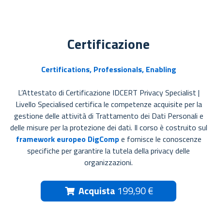
Certificazione
Certifications, Professionals, Enabling
L’Attestato di Certificazione IDCERT Privacy Specialist |
Livello Specialised certifica le competenze acquisite per la
gestione delle attività di Trattamento dei Dati Personali e
delle misure per la protezione dei dati. Il corso è costruito sul
framework europeo DigComp
e fornisce le conoscenze
specifiche per garantire la tutela della privacy delle
organizzazioni.
Acquista
199,90 €