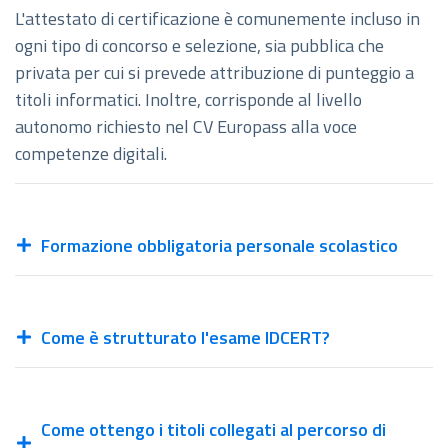
L'attestato di certificazione è comunemente incluso in
ogni tipo di concorso e selezione, sia pubblica che
privata per cui si prevede attribuzione di punteggio a
titoli informatici. Inoltre, corrisponde al livello
autonomo richiesto nel CV Europass alla voce
competenze digitali.
Formazione obbligatoria personale scolastico
Come è strutturato l'esame IDCERT?
Come ottengo i titoli collegati al percorso di